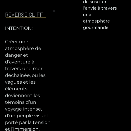
de susciter
l’envie à travers
REVERSE CLIFF
une
atmosphère
gourmande
INTENTION:
Créer une
atmosphère de
danger et
d’aventure à
travers une mer
déchaînée, où les
vagues et les
éléments
deviennent les
témoins d’un
voyage intense,
d’un périple visuel
porté par la tension
et l’immersion.