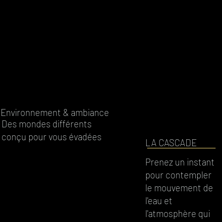
Environnement & ambiance
Des mondes différents
conçu pour vous évadées
LA CASCADE
Prenez un instant
pour contempler
le mouvement de
l'eau et
l'atmosphère qui