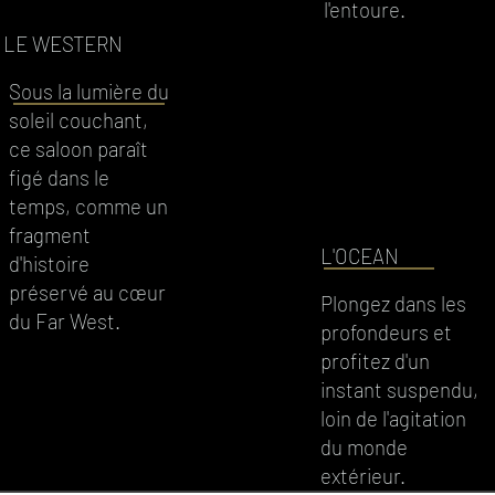
l'entoure.
LE WESTERN
Sous la lumière du
soleil couchant,
ce saloon paraît
figé dans le
temps, comme un
fragment
L'OCEAN
d'histoire
préservé au cœur
Plongez dans les
du Far West.
profondeurs et
profitez d'un
instant suspendu,
loin de l'agitation
du monde
extérieur.