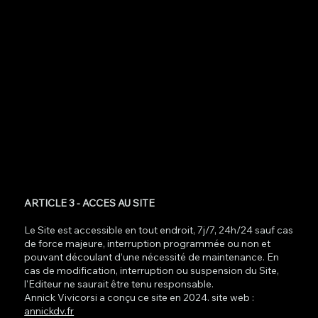
ARTICLE 3 - ACCES AU SITE
Le Site est accessible en tout endroit, 7j/7, 24h/24 sauf cas
de force majeure, interruption programmée ou non et
pouvant découlant d’une nécessité de maintenance. En
cas de modification, interruption ou suspension du Site,
l'Editeur ne saurait être tenu responsable.
Annick Vivicorsi a conçu ce site en 2024. site web :
annickdv.fr