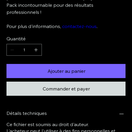
Pack incontournable pour des résultats
professionnels !
Pour plus d'informations,
contactez-nous
.
Quantité
Ajouter au panier
Commander et payer
Détails techniques
Ce fichier est soumis au droit d'auteur.
L'acheteur peut l'utiliser à des fins personnelles et